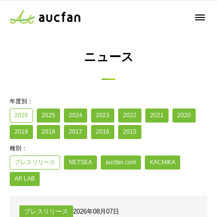
ニュース
年度別：
2026
2025
2024
2023
2022
2021
2020
2019
2018
2017
2016
2015
種別：
プレスリリース
NETSEA
aucfan.com
KACHIKA
AP LAB
プレスリリース
2026年08月07日