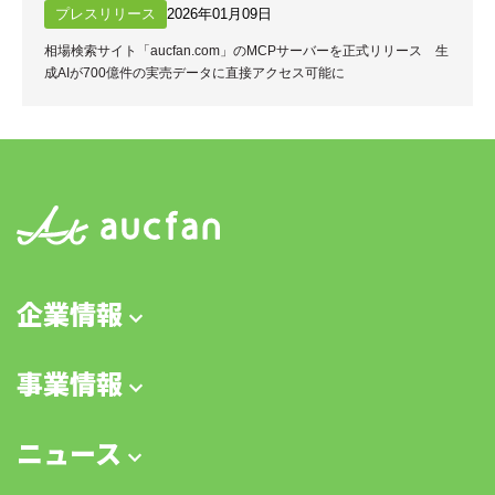
プレスリリース
2026年01月09日
相場検索サイト「aucfan.com」のMCPサーバーを正式リリース 生
成AIが700億件の実売データに直接アクセス可能に
企業情報
事業情報
ニュース