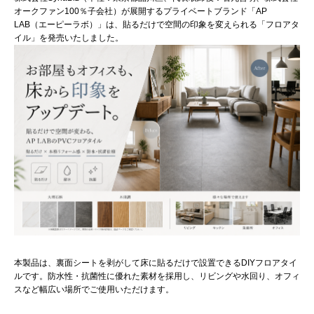
オークファン100％子会社）が展開するプライベートブランド「AP
LAB（エーピーラボ）」は、貼るだけで空間の印象を変えられる「フロアタ
イル」を発売いたしました。
本製品は、裏面シートを剥がして床に貼るだけで設置できるDIYフロアタイ
ルです。防水性・抗菌性に優れた素材を採用し、リビングや水回り、オフィ
スなど幅広い場所でご使用いただけます。