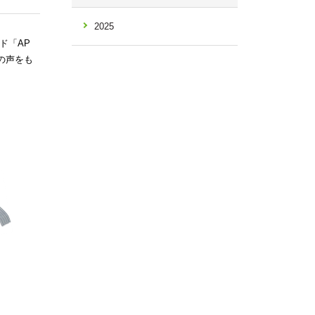
2025
ド「AP
の声をも