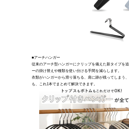
■アーチハンガー
従来のアーチ型ハンガーにクリップを備えた新タイプを追
ーの掛け替えや種類を使い分ける手間を減らします。
衣類がハンガーから滑り落ちる、肩に跡が残ってしまう、
も、これ1本でまとめて解決できます。