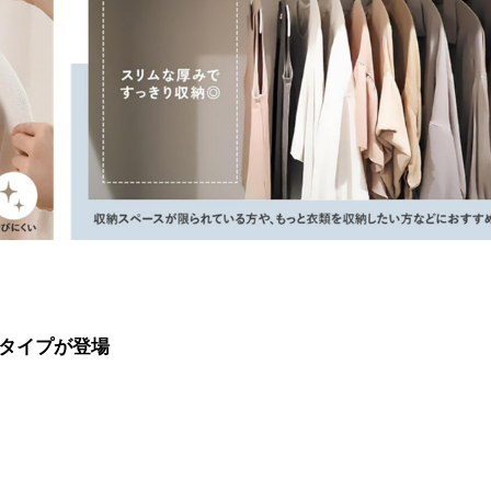
タイプが登場