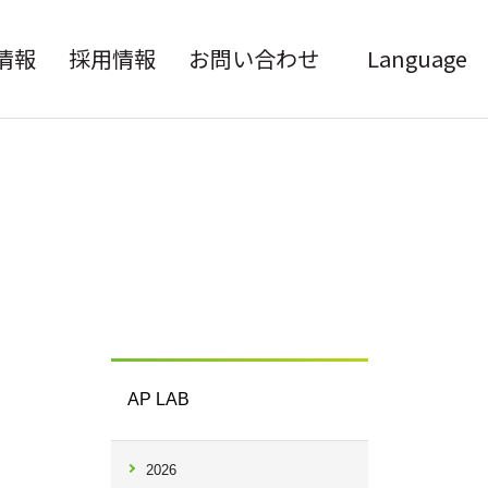
情報
採用情報
お問い合わせ
Language
AP LAB
2026