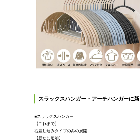
スラックスハンガー・アーチハンガーに新
■スラックスハンガー
【これまで】
右差し込みタイプのみの展開
【新たに追加】