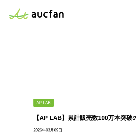
AP LAB
【AP LAB】累計販売数100万本
2026年03月09日