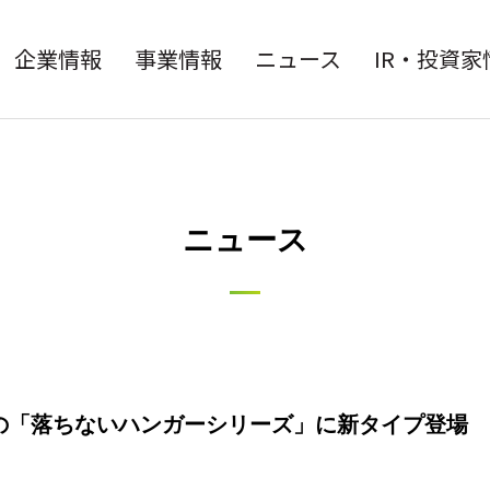
企業情報
事業情報
ニュース
IR・投資家
ニュース
突破の「落ちないハンガーシリーズ」に新タイプ登場