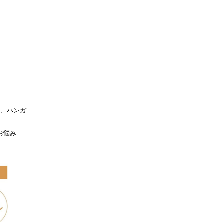
り、ハンガ
お悩み