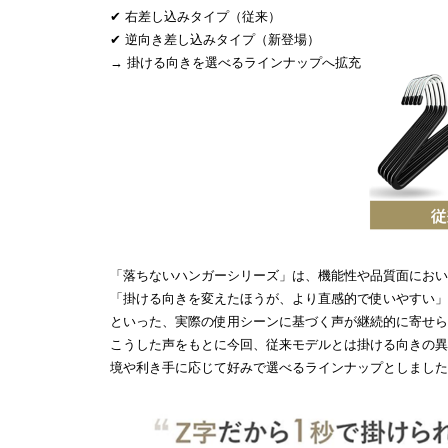
✔ 右差し込みタイプ（従来）
✔ 逆向き差し込みタイプ（新登場）
→ 掛ける向きを選べるラインナップへ拡充
「落ちないハンガーシリーズ」は、機能性や品質面におい
「掛ける向きを変えたほうが、より直感的で使いやすい」
といった、実際の使用シーンに基づく声が継続的に寄せら
こうした声をもとに今回、従来モデルとは掛ける向きの異
境や利き手に応じて好みで選べるラインナップとしました