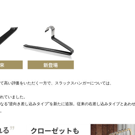
て高い評価をいただく一方で、スラックスハンガーについては、
れていました。
なる“逆向き差し込みタイプ”を新たに追加。従来の右差し込みタイプとあわ
。