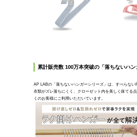
累計販売数 100万本突破の「落ちないハ
AP LABの「落ちないハンガーシリーズ」は、すべらな
衣類がズレ落ちにくく、クローゼット内を美しく保てる点
くのお客様にご利用いただいています。