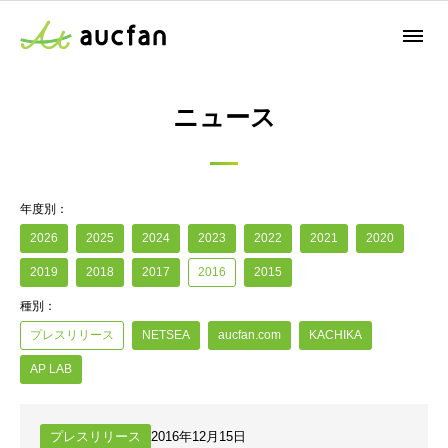
ニュース
年度別：
2026
2025
2024
2023
2022
2021
2020
2019
2018
2017
2016
2015
種別：
プレスリリース
NETSEA
aucfan.com
KACHIKA
AP LAB
プレスリリース
2016年12月15日