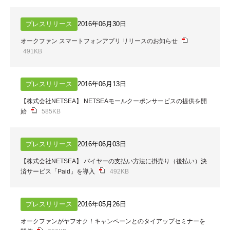
プレスリリース
2016年06月30日
オークファン スマートフォンアプリ リリースのお知らせ
491KB
プレスリリース
2016年06月13日
【株式会社NETSEA】 NETSEAモールクーポンサービスの提供を開
始
585KB
プレスリリース
2016年06月03日
【株式会社NETSEA】 バイヤーの支払い方法に掛売り（後払い）決
済サービス「Paid」を導入
492KB
プレスリリース
2016年05月26日
オークファンがヤフオク！キャンペーンとのタイアップセミナーを