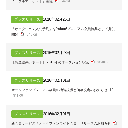
イーグルマーケット」開催
647KB
プレスリリース
2016年02月25日
「オークション入札予約」をYahoo!プレミアム会員特典として提供
開始
546KB
プレスリリース
2016年02月23日
【調査結果レポート】 2015年のオークション状況
304KB
プレスリリース
2016年02月01日
オークファンプレミアム会員の機能拡張と価格改定のお知らせ
511KB
プレスリリース
2016年02月01日
新会員サービス「オークファンライト会員」リリースのお知らせ