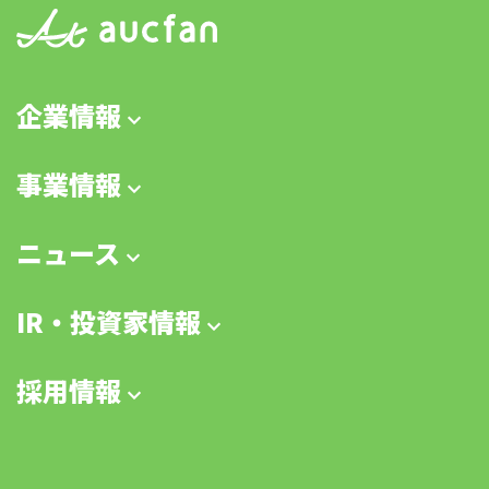
企業情報
事業情報
ニュース
IR・投資家情報
採用情報