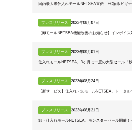
国内最大級仕入れモールNETSEA直伝 EC物販ビ
プレスリリース
2023年09月07日
【卸モールNETSEA機能改善のお知らせ】インボイ
プレスリリース
2023年09月01日
仕入れモールNETSEA、3ヶ月に一度の大型セール「秋
プレスリリース
2023年08月24日
【新サービス】仕入れ・卸モールNETSEA、トータル
プレスリリース
2023年08月21日
卸・仕入れモールNETSEA、モンスターセール開催