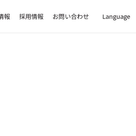
情報
採用情報
お問い合わせ
Language