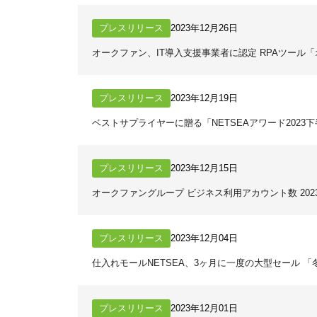
プレスリリース
2023年12月26日
オークファン、IT導入支援事業者に認定 RPAツール
プレスリリース
2023年12月19日
ベストサプライヤーに贈る「NETSEAアワード2023
プレスリリース
2023年12月15日
オークファングループ ビジネス利用アカウント数 202
プレスリリース
2023年12月04日
仕入れモールNETSEA、3ヶ月に一度の大型セール 「
プレスリリース
2023年12月01日