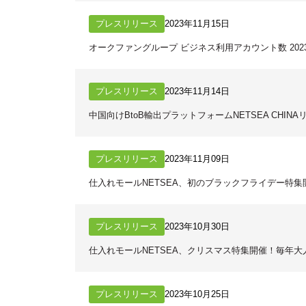
プレスリリース
2023年11月15日
オークファングループ ビジネス利用アカウント数 202
プレスリリース
2023年11月14日
中国向けBtoB輸出プラットフォームNETSEA CHIN
プレスリリース
2023年11月09日
仕入れモールNETSEA、初のブラックフライデー特
プレスリリース
2023年10月30日
仕入れモールNETSEA、クリスマス特集開催！毎年
プレスリリース
2023年10月25日