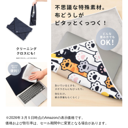
※2026年３月５日時点のAmazonの表示価格です。
価格および割引率は、セール期間中に変更となる場合があります。