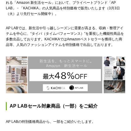
れる「Amazon 新生活セール」において、プライベートブランド「AP
LAB」・「KACHIKA」の人気商品を特別価格で販売いたします（3月3日
（火）より先行セール開催中）。
AP LABでは、新生活や引っ越しシーズンに需要が高まる、収納・整理アイ
テムを中心に、“タイパ（タイムパフォーマンス）”を重視した機能性商品を
多数出品しております。KACHIKAではAmazonベストセラーを獲得した商
品等、人気のファッションアイテムを特別価格で出品しております。
AP LABセール対象商品（一部）をご紹介
AP LABの特別価格商品から、一部をご紹介いたします。