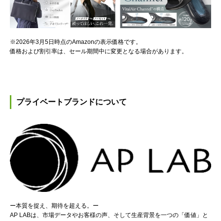
※2026年3月5日時点のAmazonの表示価格です。
価格および割引率は、セール期間中に変更となる場合があります。
プライベートブランドについて
ー本質を捉え、期待を超える。ー
AP LABは、市場データやお客様の声、そして生産背景を一つの「価値」と