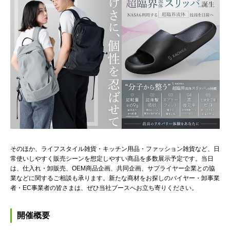
そのほか、ライフスタイル雑貨・キッチン用品・ファッション雑貨など、日
常使いしやすく販売シーンを想定しやすい商品を多数展示予定です。当日
は、仕入れ・卸販売、OEM商品企画、共同企画、サプライヤー企業との協
業などに関するご相談も承ります。新たな商材をお探しのバイヤー・卸事業
者・EC事業者の皆さまは、ぜひ当社ブースへお立ち寄りください。
開催概要