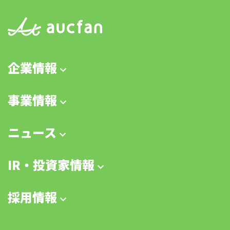
企業情報
事業情報
ニュース
IR・投資家情報
採用情報