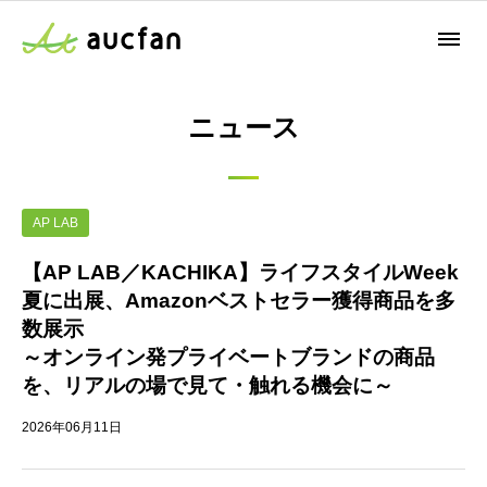
ニュース
AP LAB
【AP LAB／KACHIKA】ライフスタイルWeek
夏に出展、Amazonベストセラー獲得商品を多
数展示
～オンライン発プライベートブランドの商品
を、リアルの場で見て・触れる機会に～
2026年06月11日