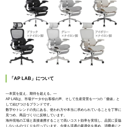
「AP LAB」について
―本質を捉え、期待を超える。―
AP LABは、市場データやお客様の声、そして生産背景を一つの「価値」と
して結びつけるブランドです。
数字やトレンドの先にある、使われ方や本当に求められていることを丁寧に
見つめ、商品づくりに反映しています。
海外現地の工場と直接連携することで高いコスト効率を実現し、品質に妥協
しないものづくりを行っています。今後も流通の最適化を進め、消費者にと