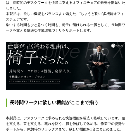
は、長時間のデスクワークを快適に支えるオフィスチェアの販売を開始いた
しました。
本製品は、欲しい機能をバランスよく備えた、“ちょうど良い”多機能オフィ
スチェアです。
集中する時間もひと息つく時間も、椅子に預けられる一脚として、長時間ワ
ークを支える快適な作業環境づくりをサポートします。
長時間ワークに欲しい機能がここまで揃う
本製品は、デスクワークに求められる快適機能を幅広く搭載しています。腰
を支える、首を支える、蒸れを防ぐ、脚を伸ばして休める。作業中の姿勢サ
ポートから、休憩時のリラックスまで、欲しい機能を1台にまとめました。