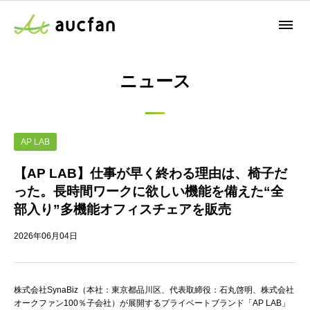
ニュース
AP LAB
【AP LAB】仕事が早く終わる理由は、椅子だ
った。長時間ワークに欲しい機能を備えた“全
部入り”多機能オフィスチェアを販売
2026年06月04日
株式会社SynaBiz（本社：東京都品川区、代表取締役：石丸啓明、株式会社
オークファン100％子会社）が展開するプライベートブランド「AP LAB」