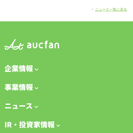
ニュース一覧に戻る
企業情報
事業情報
ニュース
IR・投資家情報