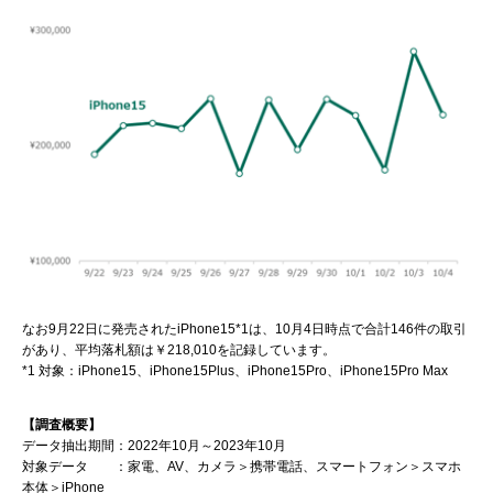
なお9月22日に発売されたiPhone15*1は、10月4日時点で合計146件の取引
があり、平均落札額は￥218,010を記録しています。
*1 対象：iPhone15、iPhone15Plus、iPhone15Pro、iPhone15Pro Max
【調査概要】
データ抽出期間：2022年10月～2023年10月
対象データ ：家電、AV、カメラ＞携帯電話、スマートフォン＞スマホ
本体＞iPhone