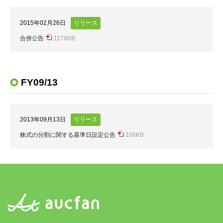
2015年02月26日
合併公告
1178KB
FY09/13
2013年09月13日
株式の分割に関する基準日設定公告
106KB