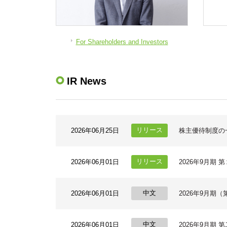
For Shareholders and Investors
IR News
2026年06月25日
株主優待制度の
2026年06月01日
2026年9月期
2026年06月01日
2026年9月期
2026年06月01日
2026年9月期