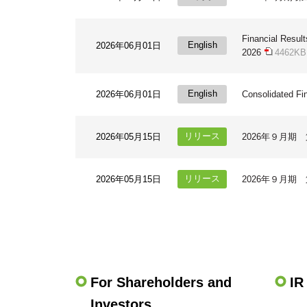
Financial Result
2026年06月01日
2026
4462KB
2026年06月01日
Consolidated Fi
2026年05月15日
2026年９月期
2026年05月15日
2026年９月期
For Shareholders and
IR
Investors