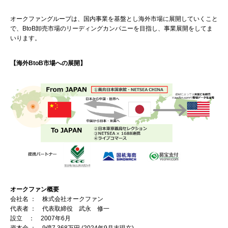
オークファングループは、国内事業を基盤とし海外市場に展開していくこと
で、BtoB卸売市場のリーディングカンパニーを目指し、事業展開をしてま
いります。
【海外BtoB市場への展開】
オークファン概要
会社名 ： 株式会社オークファン
代表者 ： 代表取締役 武永 修一
設立 ： 2007年6月