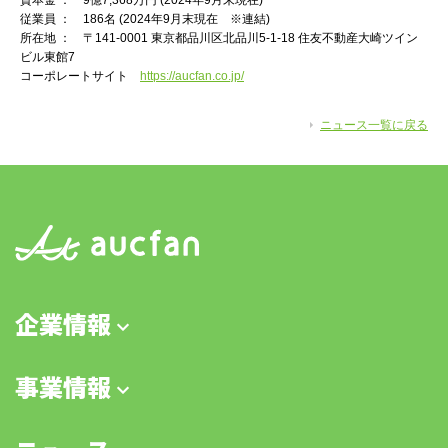
資本金 ： 9億7,368万円 (2024年9月末現在)
従業員 ： 186名 (2024年9月末現在 ※連結)
所在地 ： 〒141-0001 東京都品川区北品川5-1-18 住友不動産大崎ツイン
ビル東館7
コーポレートサイト
https://aucfan.co.jp/
ニュース一覧に戻る
企業情報
事業情報