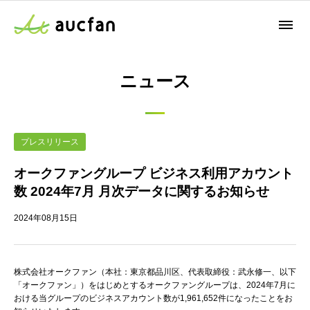
ニュース
プレスリリース
オークファングループ ビジネス利用アカウント
数 2024年7月 月次データに関するお知らせ
2024年08月15日
株式会社オークファン（本社：東京都品川区、代表取締役：武永修一、以下
「オークファン」）をはじめとするオークファングループは、2024年7月に
おける当グループのビジネスアカウント数が1,961,652件になったことをお