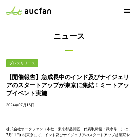
ニュース
プレスリリース
【開催報告】急成長中のインド及びナイジェリ
アのスタートアップが東京に集結！ミートアッ
プイベント実施
2024年07月16日
株式会社オークファン（本社：東京都品川区、代表取締役：武永修一）は、
7月11日(木)東京にて、インド及びナイジェリアのスタートアップ起業家や