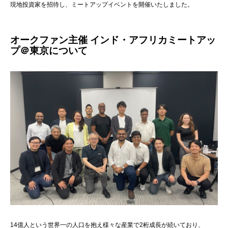
現地投資家を招待し、ミートアップイベントを開催いたしました。
オークファン主催 インド・アフリカミートアッ
プ＠東京について
14億人という世界一の人口を抱え様々な産業で2桁成長が続いており、