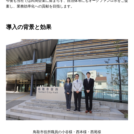
今後も当社では民間企業に留まらず、自治体等にもオークファンロボをご提
案し、業務効率化への貢献を目指します。
導入の背景と効果
鳥取市役所職員の小谷様・西本様・西尾様