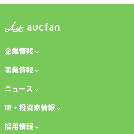
企業情報
事業情報
ニュース
IR・投資家情報
採用情報