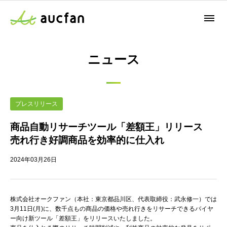
ニュース
プレスリリース
商品自動リサーチツール「差額王」リリース
売れ行き好調商品を効率的に仕入れ
2024年03月26日
株式会社オークファン（本社：東京都品川区、代表取締役：武永修一）では
3月11日(月)に、数千点もの商品の価格や売れ行きをリサーチできるバイヤ
ー向け新ツール「差額王」をリリースいたしました。