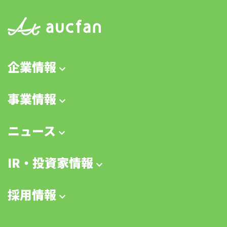
企業情報
事業情報
ニュース
IR・投資家情報
採用情報