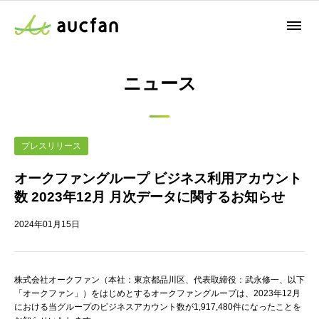
ニュース
プレスリリース
オークファングループ ビジネス利用アカウント
数 2023年12月 月次データに関するお知らせ
2024年01月15日
株式会社オークファン（本社：東京都品川区、代表取締役：武永修一、以下
「オークファン」）をはじめとするオークファングループは、2023年12月
における当グループのビジネスアカウント数が1,917,480件になったことを