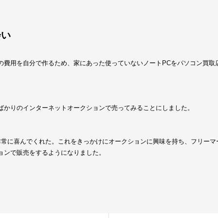
会い
の費用を自分で作るため、家にあった使っていないノートPCをパソコン買取
ばかりのインターネットオークションで売ってみることにしました。
非常に喜んでくれた。これをきっかけにオークションに興味を持ち、フリーマ
ョンで販売をするようになりました。