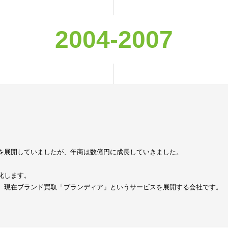
2004-2007
を展開していましたが、年商は数億円に成長していきました。
化します。
、現在ブランド買取「ブランディア」というサービスを展開する会社です。