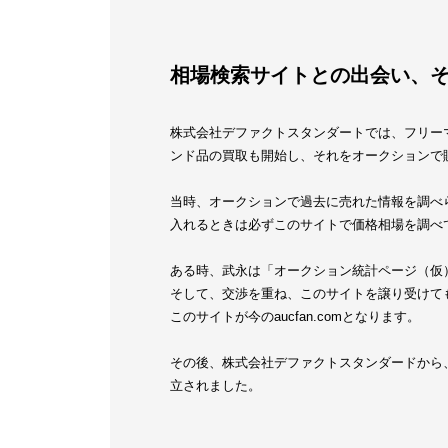
相場検索サイトとの出会い、
株式会社デファクトスタンダートでは、フリー
ンド品の買取も開始し、それをオークションで
当時、オークションで過去に売れた情報を調べ
入れるときは必ずこのサイトで価格相場を調べ
ある時、武永は「オークション統計ページ（仮
そして、交渉を重ね、このサイトを譲り受けて
このサイトが今のaucfan.comとなります。
その後、株式会社デファクトスタンダードから、a
立されました。