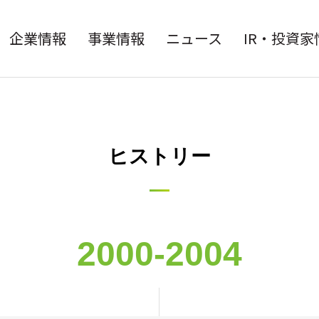
企業情報
事業情報
ニュース
IR・投資家
ヒストリー
2000-2004