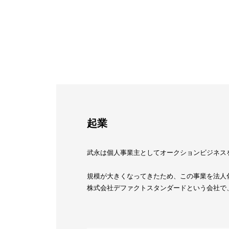
起業
武永は個人事業主としてオークションビジネス
規模が大きくなってきたため、この事業を法人
株式会社デファクトスタンダードという会社で