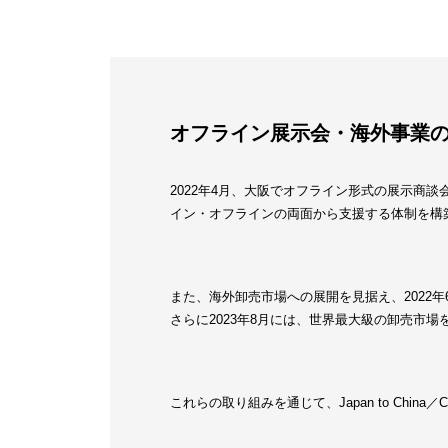
オフライン展示会・海外事業
2022年4月、大阪でオフライン形式の展示商
イン・オフラインの両面から支援する体制を構
また、海外卸売市場への展開を見据え、2022
さらに2023年8月には、世界最大級の卸売市
これらの取り組みを通じて、Japan to Chin