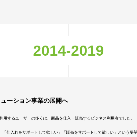
2014-2019
リューション事業の展開へ
omを利用するユーザーの多くは、商品を仕入・販売するビジネス利用者でした。
、「仕入れをサポートして欲しい」「販売をサポートして欲しい」という要