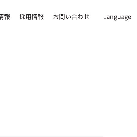
情報
採用情報
お問い合わせ
Language