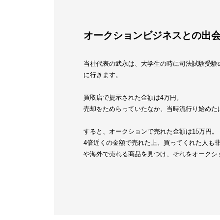
オークションビジネスとの出
当社代表の武永は、大学生の時に司法試験受験
に行きます。
買取店で提示された金額は4万円。
売却をためらっていたなか、当時流行り始めた
すると、オークションで売れた金額は15万円。
4倍近くの金額で売れた上、買ってくれた人も
や海外で売れる商品を見つけ、それをオークシ