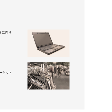
店に売り
ーケット