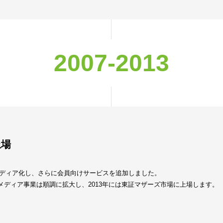
2007-2013
上場
mをメディア化し、さらに会員向けサービスを追加しました。
ディア事業は順調に拡大し、2013年には東証マザーズ市場に上場します。