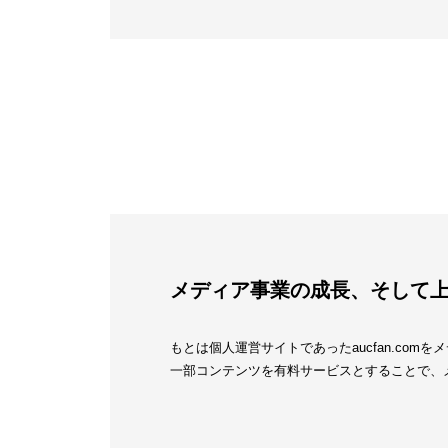
メディア事業の成長、そして
もとは個人運営サイトであったaucfan.co
一部コンテンツを有料サービスとすることで、メ