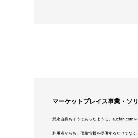
マーケットプレイス事業・ソ
武永自身もそうであったように、aucfan.c
利用者からも、価格情報を提供するだけでなく