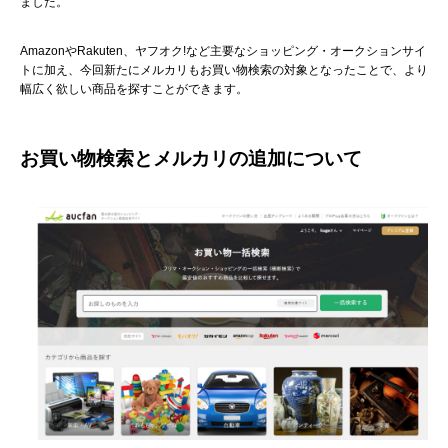
ました。
AmazonやRakuten、ヤフオク!など主要なショッピング・オークションサイ
トに加え、今回新たにメルカリもお買い物検索の対象となったことで、より
幅広く欲しい商品を探すことができます。
お買い物検索とメルカリの追加について