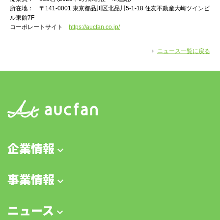
所在地： 〒141-0001 東京都品川区北品川5-1-18 住友不動産大崎ツインビ
ル東館7F
コーポレートサイト
https://aucfan.co.jp/
ニュース一覧に戻る
企業情報
事業情報
ニュース