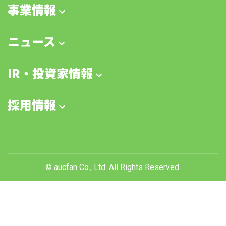
事業情報
ニュース
IR・投資家情報
採用情報
© aucfan Co., Ltd. All Rights Reserved.