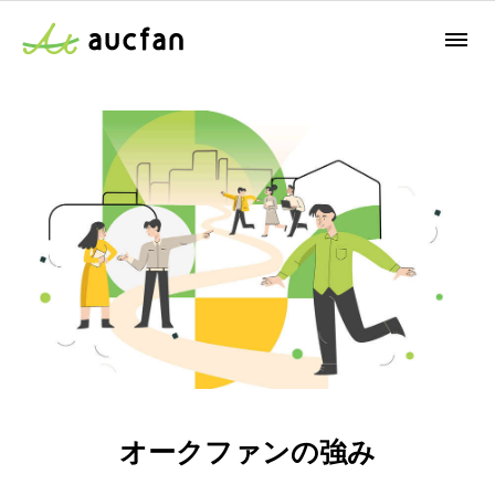
オークファンの強み