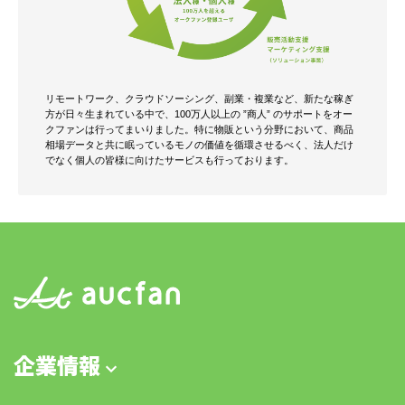
リモートワーク、クラウドソーシング、副業・複業など、新たな稼ぎ
方が日々生まれている中で、100万人以上の ”商人” のサポートをオー
クファンは行ってまいりました。
特に物販という分野において、商品
相場データと共に眠っているモノの価値を循環させるべく、法人だけ
でなく個人の皆様に向けたサービスも行っております。
企業情報