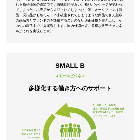
れる商品価値の総額です。
賞味期限が近い、商品パッケージが変わっ
てしまった、小売店から返品されてしまった、等。
オークファンは新
品、現行品はもちろん、本来破棄されてしまうような商品でさえ顧客
の商品力とブランド力を毀損することのない適正価格を導き出し、そ
の先の販路までご提案致します。
国内外問わず、多様な販売チャンネ
ルがそれを実現します。
SMALL B
スモールビジネス
多様化する働き方へのサポート