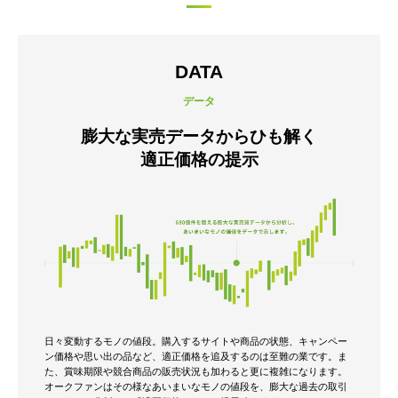
DATA
データ
膨大な実売データからひも解く
適正価格の提示
日々変動するモノの値段。
購入するサイトや商品の状態、キャンペー
ン価格や思い出の品など、適正価格を追及するのは至難の業です。
ま
た、賞味期限や競合商品の販売状況も加わると更に複雑になります。
オークファンはその様なあいまいなモノの値段を、膨大な過去の取引