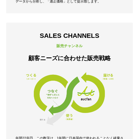
データから分析し、「適正価格」として提示致します。
SALES CHANNELS
販売チャンネル
顧客ニーズに合わせた販売戦略
年間22兆円。この数字は、1年間に日本国内で使われることなく破棄さ