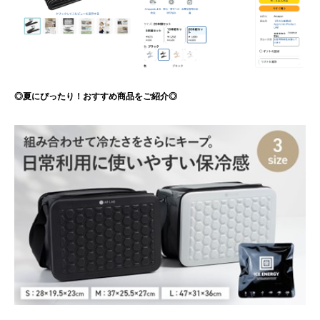
◎夏にぴったり！おすすめ商品をご紹介◎