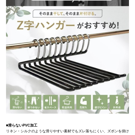
■滑らないPVC加工
リネン・シルクのような滑りやすい素材でもズレ落ちにくい、ズボンを掛け