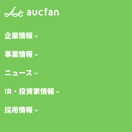
企業情報
事業情報
ニュース
IR・投資家情報
採用情報