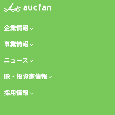
企業情報
事業情報
ニュース
IR・投資家情報
採用情報