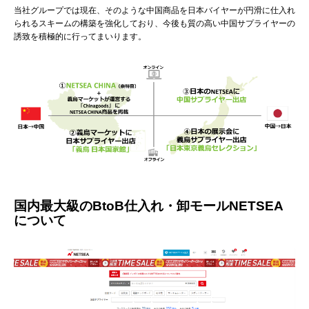
当社グループでは現在、そのような中国商品を日本バイヤーが円滑に仕入れ
られるスキームの構築を強化しており、今後も質の高い中国サプライヤーの
誘致を積極的に行ってまいります。
国内最大級のBtoB仕入れ・卸モールNETSEA
について