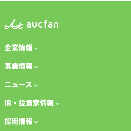
企業情報
事業情報
ニュース
IR・投資家情報
採用情報