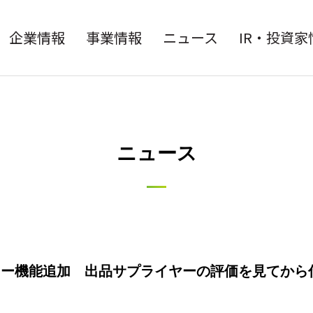
企業情報
事業情報
ニュース
IR・投資家
ニュース
ビュー機能追加 出品サプライヤーの評価を見てから