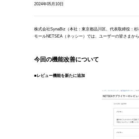
2024年05月10日
株式会社SynaBiz（本社：東京都品川区、代表取締役：
モールNETSEA（ネッシー）では、ユーザーの皆さまか
今回の機能改善について
■レビュー機能を新たに追加