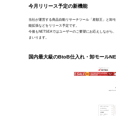
今月リリース予定の新機能
当社が運営する商品自動リサーチツール「差額王」と卸モ
能拡張などをリリース予定です。
今後もNETSEAではユーザーのご要望にお応えしなが
まいります。
国内最大級のBtoB仕入れ・卸モールNE