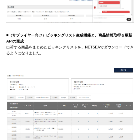
■（サプライヤー向け）ピッキングリスト生成機能と、商品情報取得＆更新
APIの完成
出荷する商品をまとめたピッキングリストを、NETSEAでダウンロードでき
るようになりました。