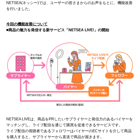
NETSEA(ネッシー)では、ユーザーの皆さまからのお声をもとに、機能改善
を行いました。
今回の機能改善について
■商品の魅力を発信する新サービス「NETSEA LIVE!」の開始
NETSEA LIVEは、商品をPRしたいサプライヤーと発信力のあるバイヤーを
マッチングし、ライブ配信を通じて購買を促進できるサービスです。
ライブ配信の視聴者であるフォロワーはバイヤーのECサイトを介して商品
を購入すると、サプライヤーから直送で商品が届きます。