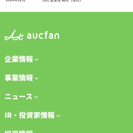
企業情報
事業情報
ニュース
IR・投資家情報