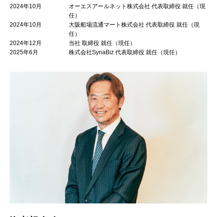
2024年10月
オーエスアールネット株式会社 代表取締役 就任（現
任）
2024年10月
大阪船場流通マート株式会社 代表取締役 就任（現
任）
2024年12月
当社 取締役 就任（現任）
2025年6月
株式会社SynaBiz 代表取締役 就任（現任）