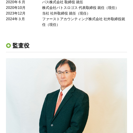
2020年 6 月
パス株式会社 取締役 就任
2020年10月
株式会社パトスロゴス 代表取締役 就任（現任）
2023年12月
当社 社外取締役 就任（現任）
2024年３月
ファーストアカウンティング株式会社 社外取締役就
任（現任）
監査役