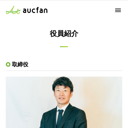
役員紹介
取締役