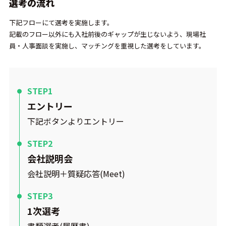
選考の流れ
下記フローにて選考を実施します。
記載のフロー以外にも入社前後のギャップが生じないよう、現場社
員・人事面談を実施し、マッチングを重視した選考をしています。
エントリー
下記ボタンよりエントリー
会社説明会
会社説明＋質疑応答(Meet)
1次選考