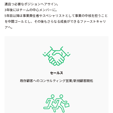
適且つ必要なポジションへアサイン。
3年後にはチームの中心メンバーに。
5年目以降は事業責任者やスペシャリストとして事業の中核を担うこと
を中間ゴールとし、その後もさらなる成長ができるファーストキャリ
アへ。
セールス
既存顧客へのコンサルティング営業/新規顧客開拓