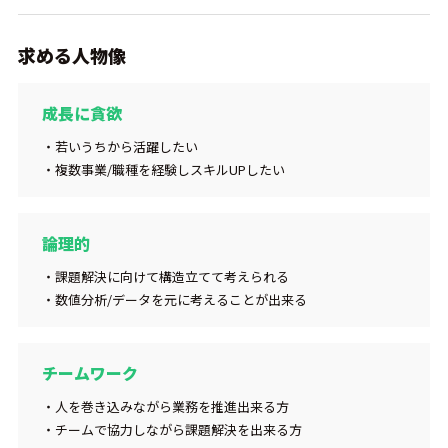
求める人物像
成長に貪欲
・若いうちから活躍したい
・複数事業/職種を経験しスキルUPしたい
論理的
・課題解決に向けて構造立てて考えられる
・数値分析/データを元に考えることが出来る
チームワーク
・人を巻き込みながら業務を推進出来る方
・チームで協力しながら課題解決を出来る方