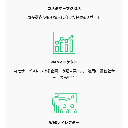
カスタマーサクセス
既存顧客の取引拡大に向けた伴奏&サポート
Webマーケター
自社サービスにおける企画・戦略立案・広告運用(一部他社サ
ービスも担当)
Webディレクター