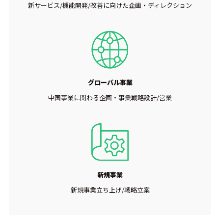
新サービス/機能開発/改善に向けた企画・ディレクション
グローバル事業
中国事業に関わる企画・事業戦略設計/営業
新規事業
新規事業立ち上げ/戦略立案